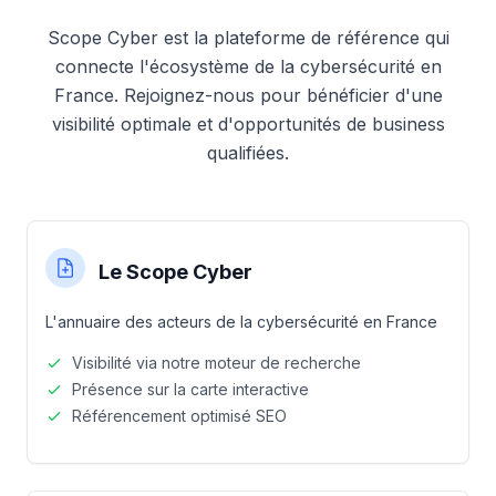
Scope Cyber est la plateforme de référence qui
connecte l'écosystème de la cybersécurité en
France. Rejoignez-nous pour bénéficier d'une
visibilité optimale et d'opportunités de business
qualifiées.
Le Scope Cyber
L'annuaire des acteurs de la cybersécurité en France
Visibilité via notre moteur de recherche
Présence sur la carte interactive
Référencement optimisé SEO