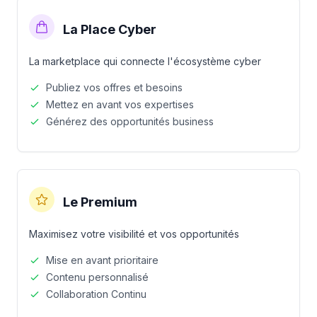
La Place Cyber
La marketplace qui connecte l'écosystème cyber
Publiez vos offres et besoins
Mettez en avant vos expertises
Générez des opportunités business
Le Premium
Maximisez votre visibilité et vos opportunités
Mise en avant prioritaire
Contenu personnalisé
Collaboration Continu