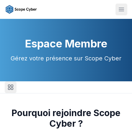
Ouvr
Espace Membre
Gérez votre présence sur Scope Cyber
Pourquoi rejoindre Scope
Cyber ?