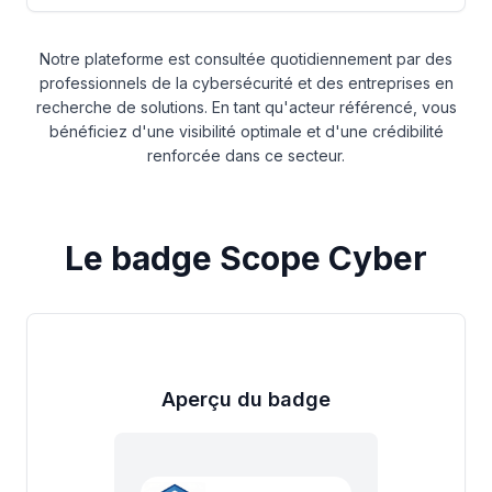
Notre plateforme est consultée quotidiennement par des
professionnels de la cybersécurité et des entreprises en
recherche de solutions. En tant qu'acteur référencé, vous
bénéficiez d'une visibilité optimale et d'une crédibilité
renforcée dans ce secteur.
Le badge Scope Cyber
Aperçu du badge