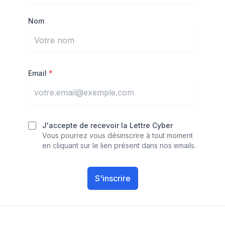
Nom
Email
*
J'accepte de recevoir la Lettre Cyber
Vous pourrez vous désinscrire à tout moment
en cliquant sur le lien présent dans nos emails.
S'inscrire