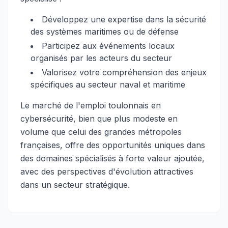
Développez une expertise dans la sécurité
des systèmes maritimes ou de défense
Participez aux événements locaux
organisés par les acteurs du secteur
Valorisez votre compréhension des enjeux
spécifiques au secteur naval et maritime
Le marché de l'emploi toulonnais en
cybersécurité, bien que plus modeste en
volume que celui des grandes métropoles
françaises, offre des opportunités uniques dans
des domaines spécialisés à forte valeur ajoutée,
avec des perspectives d'évolution attractives
dans un secteur stratégique.