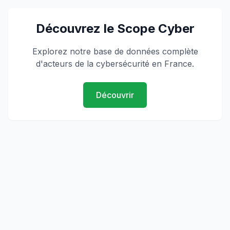
Découvrez le Scope Cyber
Explorez notre base de données complète
d'acteurs de la cybersécurité en France.
Découvrir