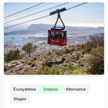
Écosystème
Emplois
Alternance
Stages