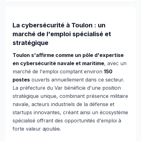
La cybersécurité à Toulon : un
marché de l'emploi spécialisé et
stratégique
Toulon s'affirme comme un pôle d'expertise
en cybersécurité navale et maritime
, avec un
marché de l'emploi comptant environ
150
postes
ouverts annuellement dans ce secteur.
La préfecture du Var bénéficie d'une position
stratégique unique, combinant présence militaire
navale, acteurs industriels de la défense et
startups innovantes, créant ainsi un écosystème
spécialisé offrant des opportunités d'emploi à
forte valeur ajoutée.