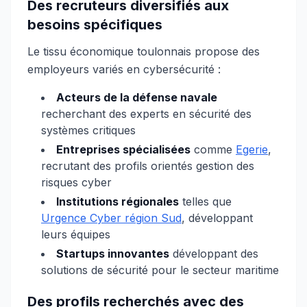
Des recruteurs diversifiés aux
besoins spécifiques
Le tissu économique toulonnais propose des
employeurs variés en cybersécurité :
Acteurs de la défense navale
recherchant des experts en sécurité des
systèmes critiques
Entreprises spécialisées
comme
Egerie
,
recrutant des profils orientés gestion des
risques cyber
Institutions régionales
telles que
Urgence Cyber région Sud
, développant
leurs équipes
Startups innovantes
développant des
solutions de sécurité pour le secteur maritime
Des profils recherchés avec des