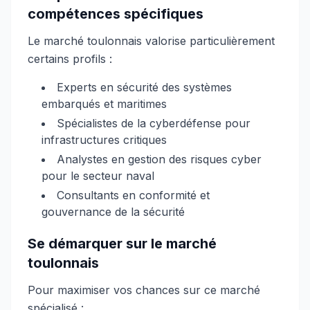
compétences spécifiques
Le marché toulonnais valorise particulièrement
certains profils :
Experts en sécurité des systèmes
embarqués et maritimes
Spécialistes de la cyberdéfense pour
infrastructures critiques
Analystes en gestion des risques cyber
pour le secteur naval
Consultants en conformité et
gouvernance de la sécurité
Se démarquer sur le marché
toulonnais
Pour maximiser vos chances sur ce marché
spécialisé :