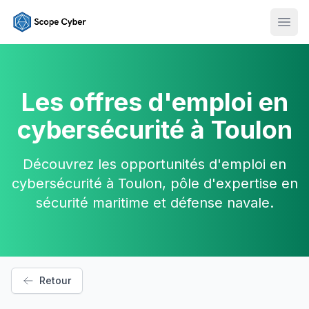
Ouvr
Les offres d'emploi en
cybersécurité à Toulon
Découvrez les opportunités d'emploi en
cybersécurité à Toulon, pôle d'expertise en
sécurité maritime et défense navale.
Retour