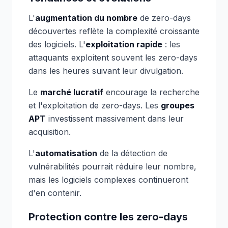
L'
augmentation du nombre
de zero-days
découvertes reflète la complexité croissante
des logiciels. L'
exploitation rapide
: les
attaquants exploitent souvent les zero-days
dans les heures suivant leur divulgation.
Le
marché lucratif
encourage la recherche
et l'exploitation de zero-days. Les
groupes
APT
investissent massivement dans leur
acquisition.
L'
automatisation
de la détection de
vulnérabilités pourrait réduire leur nombre,
mais les logiciels complexes continueront
d'en contenir.
Protection contre les zero-days