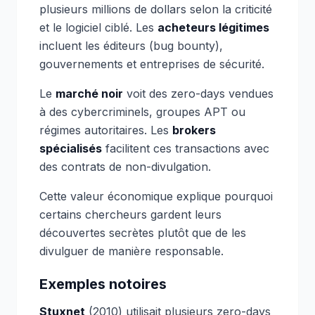
plusieurs millions de dollars selon la criticité
et le logiciel ciblé. Les
acheteurs légitimes
incluent les éditeurs (bug bounty),
gouvernements et entreprises de sécurité.
Le
marché noir
voit des zero-days vendues
à des cybercriminels, groupes APT ou
régimes autoritaires. Les
brokers
spécialisés
facilitent ces transactions avec
des contrats de non-divulgation.
Cette valeur économique explique pourquoi
certains chercheurs gardent leurs
découvertes secrètes plutôt que de les
divulguer de manière responsable.
Exemples notoires
Stuxnet
(2010) utilisait plusieurs zero-days