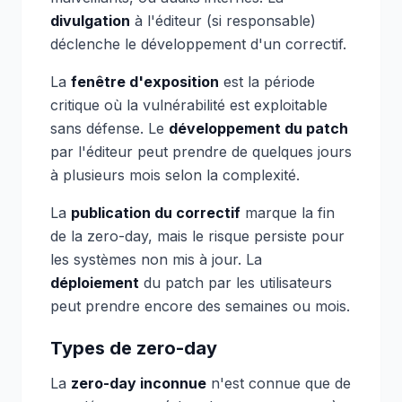
divulgation
à l'éditeur (si responsable)
déclenche le développement d'un correctif.
La
fenêtre d'exposition
est la période
critique où la vulnérabilité est exploitable
sans défense. Le
développement du patch
par l'éditeur peut prendre de quelques jours
à plusieurs mois selon la complexité.
La
publication du correctif
marque la fin
de la zero-day, mais le risque persiste pour
les systèmes non mis à jour. La
déploiement
du patch par les utilisateurs
peut prendre encore des semaines ou mois.
Types de zero-day
La
zero-day inconnue
n'est connue que de