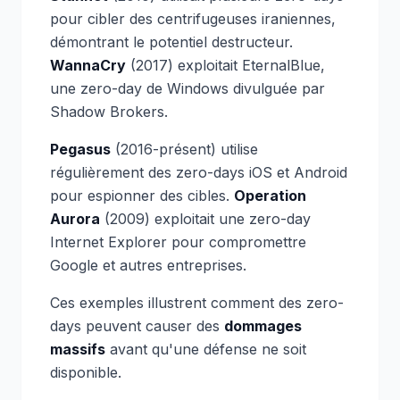
pour cibler des centrifugeuses iraniennes,
démontrant le potentiel destructeur.
WannaCry
(2017) exploitait EternalBlue,
une zero-day de Windows divulguée par
Shadow Brokers.
Pegasus
(2016-présent) utilise
régulièrement des zero-days iOS et Android
pour espionner des cibles.
Operation
Aurora
(2009) exploitait une zero-day
Internet Explorer pour compromettre
Google et autres entreprises.
Ces exemples illustrent comment des zero-
days peuvent causer des
dommages
massifs
avant qu'une défense ne soit
disponible.