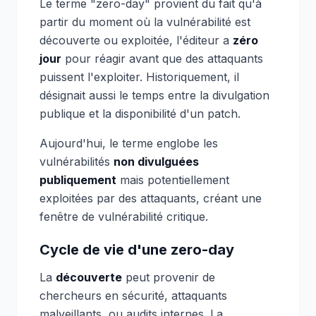
Le terme "zero-day" provient du fait qu'à
partir du moment où la vulnérabilité est
découverte ou exploitée, l'éditeur a
zéro
jour
pour réagir avant que des attaquants
puissent l'exploiter. Historiquement, il
désignait aussi le temps entre la divulgation
publique et la disponibilité d'un patch.
Aujourd'hui, le terme englobe les
vulnérabilités
non divulguées
publiquement
mais potentiellement
exploitées par des attaquants, créant une
fenêtre de vulnérabilité critique.
Cycle de vie d'une zero-day
La
découverte
peut provenir de
chercheurs en sécurité, attaquants
malveillants, ou audits internes. La