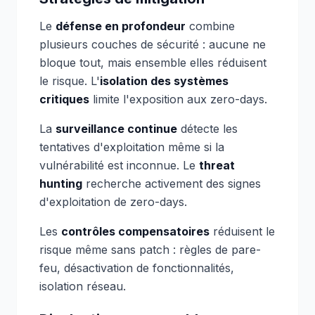
Le
défense en profondeur
combine
plusieurs couches de sécurité : aucune ne
bloque tout, mais ensemble elles réduisent
le risque. L'
isolation des systèmes
critiques
limite l'exposition aux zero-days.
La
surveillance continue
détecte les
tentatives d'exploitation même si la
vulnérabilité est inconnue. Le
threat
hunting
recherche activement des signes
d'exploitation de zero-days.
Les
contrôles compensatoires
réduisent le
risque même sans patch : règles de pare-
feu, désactivation de fonctionnalités,
isolation réseau.