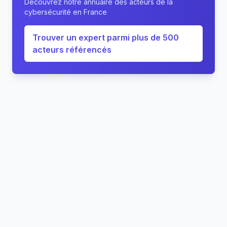
Découvrez notre annuaire des acteurs de la
cybersécurité en France
Trouver un expert parmi plus de 500
acteurs référencés