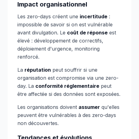
Impact organisationnel
Les zero-days créent une
incertitude
:
impossible de savoir si on est vulnérable
avant divulgation. Le
coût de réponse
est
élevé : développement de correctifs,
déploiement d'urgence, monitoring
renforcé.
La
réputation
peut souffrir si une
organisation est compromise via une zero-
day. La
conformité réglementaire
peut
être affectée si des données sont exposées.
Les organisations doivent
assumer
qu'elles
peuvent être vulnérables à des zero-days
non découvertes.
Tendances et évolutions