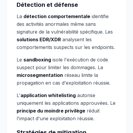
Détection et défense
La
détection comportementale
identifie
des activités anormales même sans
signature de la vulnérabilité spécifique. Les
solutions EDR/XDR
analysent les
comportements suspects sur les endpoints.
Le
sandboxing
isole l'exécution de code
suspect pour limiter les dommages. La
microsegmentation
réseau limite la
propagation en cas d'exploitation réussie.
L'
application whitelisting
autorise
uniquement les applications approuvées. Le
principe du moindre privilège
réduit
l'impact d'une exploitation réussie.
Stratégies de mitigation