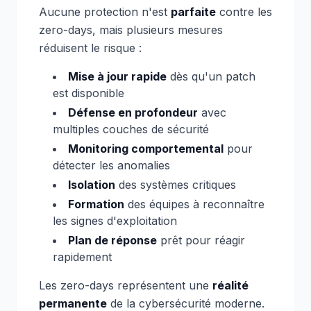
Aucune protection n'est
parfaite
contre les
zero-days, mais plusieurs mesures
réduisent le risque :
Mise à jour rapide
dès qu'un patch
est disponible
Défense en profondeur
avec
multiples couches de sécurité
Monitoring comportemental
pour
détecter les anomalies
Isolation
des systèmes critiques
Formation
des équipes à reconnaître
les signes d'exploitation
Plan de réponse
prêt pour réagir
rapidement
Les zero-days représentent une
réalité
permanente
de la cybersécurité moderne.