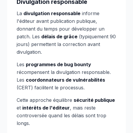
Divulgation responsable
La
divulgation responsable
informe
l'éditeur avant publication publique,
donnant du temps pour développer un
patch. Les
délais de grâce
(typiquement 90
jours) permettent la correction avant
divulgation.
Les
programmes de bug bounty
récompensent la divulgation responsable.
Les
coordonnateurs de vulnérabilités
(CERT) facilitent le processus.
Cette approche équilibre
sécurité publique
et
intérêts de l'éditeur
, mais reste
controversée quand les délais sont trop
longs.