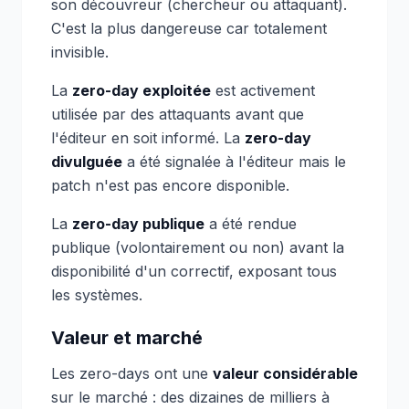
son découvreur (chercheur ou attaquant).
C'est la plus dangereuse car totalement
invisible.
La
zero-day exploitée
est activement
utilisée par des attaquants avant que
l'éditeur en soit informé. La
zero-day
divulguée
a été signalée à l'éditeur mais le
patch n'est pas encore disponible.
La
zero-day publique
a été rendue
publique (volontairement ou non) avant la
disponibilité d'un correctif, exposant tous
les systèmes.
Valeur et marché
Les zero-days ont une
valeur considérable
sur le marché : des dizaines de milliers à