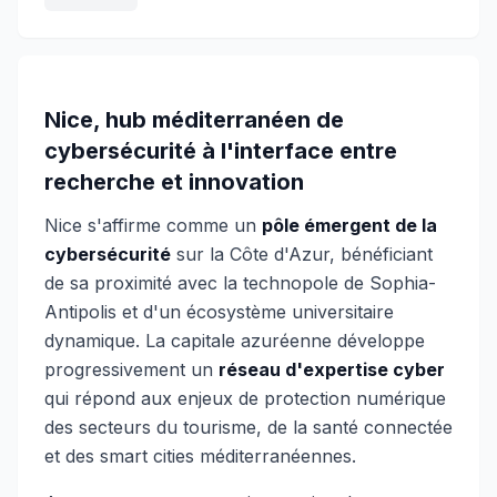
Nice, hub méditerranéen de
cybersécurité à l'interface entre
recherche et innovation
Nice s'affirme comme un
pôle émergent de la
cybersécurité
sur la Côte d'Azur, bénéficiant
de sa proximité avec la technopole de Sophia-
Antipolis et d'un écosystème universitaire
dynamique. La capitale azuréenne développe
progressivement un
réseau d'expertise cyber
qui répond aux enjeux de protection numérique
des secteurs du tourisme, de la santé connectée
et des smart cities méditerranéennes.