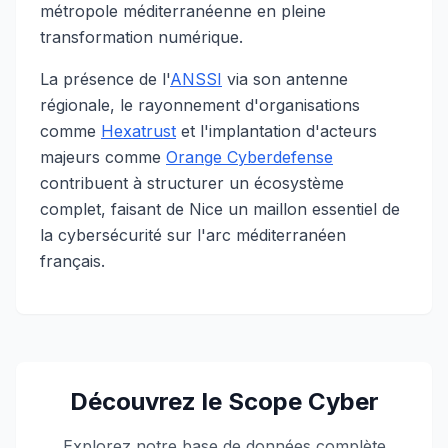
métropole méditerranéenne en pleine
transformation numérique.
La présence de l'
ANSSI
via son antenne
régionale, le rayonnement d'organisations
comme
Hexatrust
et l'implantation d'acteurs
majeurs comme
Orange Cyberdefense
contribuent à structurer un écosystème
complet, faisant de Nice un maillon essentiel de
la cybersécurité sur l'arc méditerranéen
français.
Découvrez le Scope Cyber
Explorez notre base de données complète