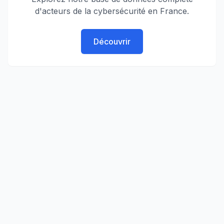
d'acteurs de la cybersécurité en France.
Découvrir