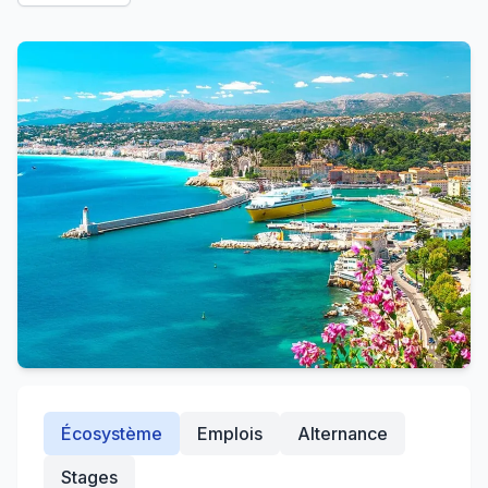
Écosystème
Emplois
Alternance
Stages