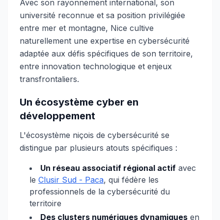
Avec son rayonnement international, son
université reconnue et sa position privilégiée
entre mer et montagne, Nice cultive
naturellement une expertise en cybersécurité
adaptée aux défis spécifiques de son territoire,
entre innovation technologique et enjeux
transfrontaliers.
Un écosystème cyber en
développement
L'écosystème niçois de cybersécurité se
distingue par plusieurs atouts spécifiques :
Un réseau associatif régional actif
avec
le
Clusir Sud - Paca
, qui fédère les
professionnels de la cybersécurité du
territoire
Des clusters numériques dynamiques
en