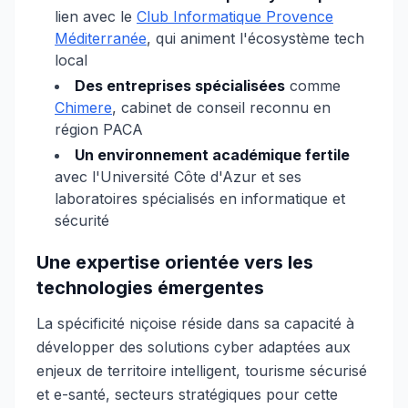
lien avec le
Club Informatique Provence
Méditerranée
, qui animent l'écosystème tech
local
Des entreprises spécialisées
comme
Chimere
, cabinet de conseil reconnu en
région PACA
Un environnement académique fertile
avec l'Université Côte d'Azur et ses
laboratoires spécialisés en informatique et
sécurité
Une expertise orientée vers les
technologies émergentes
La spécificité niçoise réside dans sa capacité à
développer des solutions cyber adaptées aux
enjeux de territoire intelligent, tourisme sécurisé
et e-santé, secteurs stratégiques pour cette