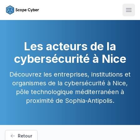
Ouvr
Les acteurs de la
cybersécurité à Nice
Découvrez les entreprises, institutions et
organismes de la cybersécurité à Nice,
pôle technologique méditerranéen à
proximité de Sophia-Antipolis.
Retour