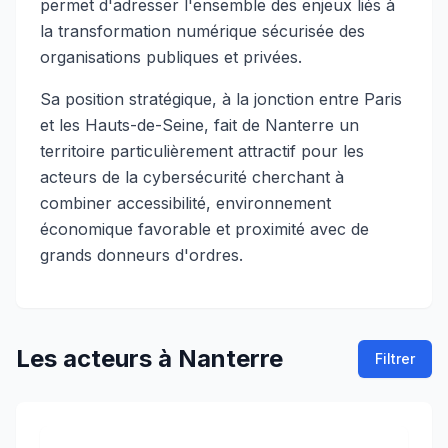
permet d'adresser l'ensemble des enjeux liés à
la transformation numérique sécurisée des
organisations publiques et privées.
Sa position stratégique, à la jonction entre Paris
et les Hauts-de-Seine, fait de Nanterre un
territoire particulièrement attractif pour les
acteurs de la cybersécurité cherchant à
combiner accessibilité, environnement
économique favorable et proximité avec de
grands donneurs d'ordres.
Les acteurs
à
Nanterre
Filtrer