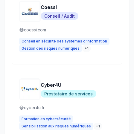
Coessi
Conseil / Audit
coessi.com
Conseil en sécurité des systèmes d'information
Gestion des risques numériques
+
1
Cyber4U
Prestataire de services
cyber4u.fr
Formation en cybersécurité
Sensibilisation aux risques numériques
+
1