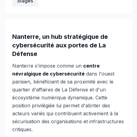
Stages
Nanterre, un hub stratégique de
cybersécurité aux portes de La
Défense
Nanterre s'impose comme un
centre
névralgique de cybersécurité
dans l'ouest
parisien, bénéficiant de sa proximité avec le
quartier d'affaires de La Défense et d'un
écosystème numérique dynamique. Cette
position privilégiée lui permet d'abriter des
acteurs variés qui contribuent activement à la
sécurisation des organisations et infrastructures
critiques.