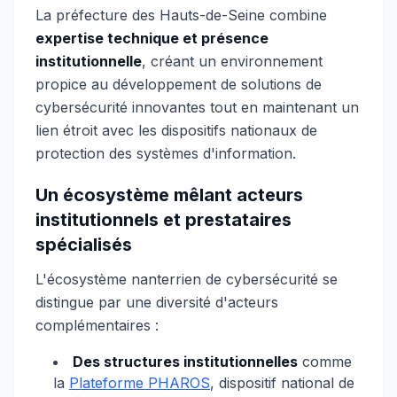
La préfecture des Hauts-de-Seine combine
expertise technique et présence
institutionnelle
, créant un environnement
propice au développement de solutions de
cybersécurité innovantes tout en maintenant un
lien étroit avec les dispositifs nationaux de
protection des systèmes d'information.
Un écosystème mêlant acteurs
institutionnels et prestataires
spécialisés
L'écosystème nanterrien de cybersécurité se
distingue par une diversité d'acteurs
complémentaires :
Des structures institutionnelles
comme
la
Plateforme PHAROS
, dispositif national de