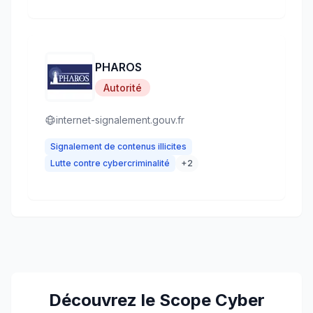
PHAROS
Autorité
internet-signalement.gouv.fr
Signalement de contenus illicites
Lutte contre cybercriminalité
+
2
Découvrez le Scope Cyber