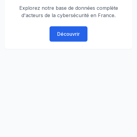
Explorez notre base de données complète
d'acteurs de la cybersécurité en France.
Découvrir