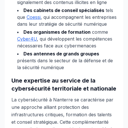
signalement des contenus illicites en ligne
Des cabinets de conseil spécialisés
tels
que
Coessi
, qui accompagnent les entreprises
dans leur stratégie de sécurité numérique
Des organismes de formation
comme
Cyber4U
, qui développent les compétences
nécessaires face aux cybermenaces
Des antennes de grands groupes
présents dans le secteur de la défense et de
la sécurité numérique
Une expertise au service de la
cybersécurité territoriale et nationale
La cybersécurité à Nanterre se caractérise par
une approche alliant protection des
infrastructures critiques, formation des talents
et conseil stratégique. Cette complémentarité