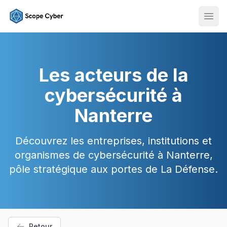
Ouvr
Les acteurs de la
cybersécurité à
Nanterre
Découvrez les entreprises, institutions et
organismes de cybersécurité à Nanterre,
pôle stratégique aux portes de La Défense.
Retour