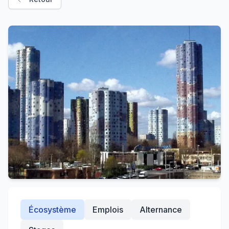
Écosystème
Emplois
Alternance