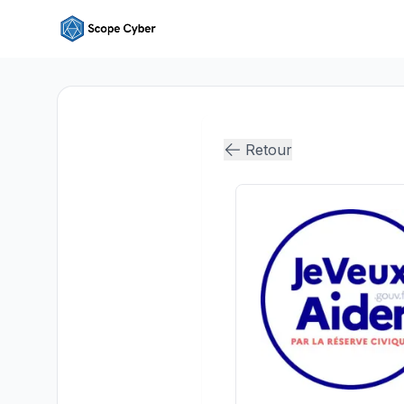
Retour