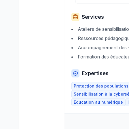
Services
Ateliers de sensibilisati
Ressources pédagogiq
Accompagnement des v
Formation des éducate
Expertises
Protection des populations
Sensibilisation à la cybers
Éducation au numérique