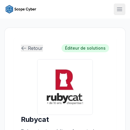
Ouvr
Retour
Éditeur de solutions
Rubycat