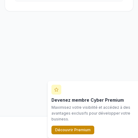
Devenez membre Cyber Premium
Maximisez votre visibilité et accédez à des
avantages exclusifs pour développer votre
business.
Découvrir Premium
LinkedIn