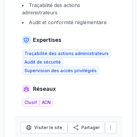
Traçabilité des actions
administrateurs
Audit et conformité réglementaire
Expertises
Traçabilité des actions administrateurs
Audit de sécurité
Supervision des accès privilégiés
Réseaux
Clusif
ACN
Visiter le site
Partager