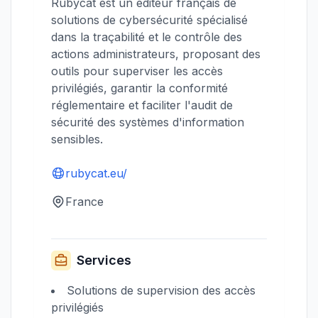
Rubycat est un éditeur français de
solutions de cybersécurité spécialisé
dans la traçabilité et le contrôle des
actions administrateurs, proposant des
outils pour superviser les accès
privilégiés, garantir la conformité
réglementaire et faciliter l'audit de
sécurité des systèmes d'information
sensibles.
rubycat.eu/
France
Services
Solutions de supervision des accès
privilégiés