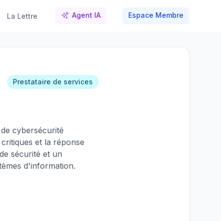
Agent IA
Espace Membre
La Lettre
Prestataire de services
s de cybersécurité
 critiques et la réponse
de sécurité et un
èmes d'information.