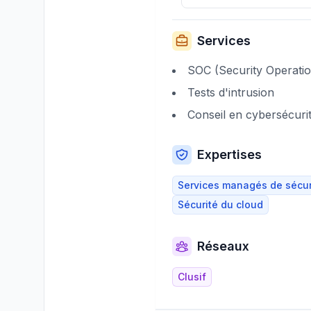
Services
SOC (Security Operatio
Tests d'intrusion
Conseil en cybersécuri
Expertises
Services managés de sécur
Sécurité du cloud
Réseaux
Clusif