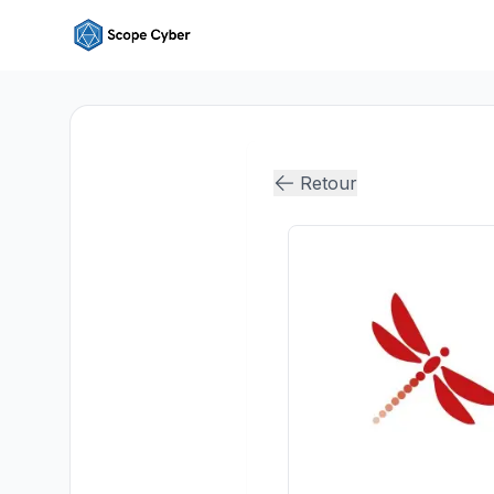
Retour