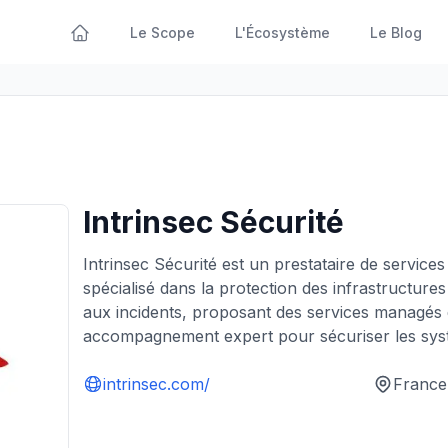
Le Scope
L'Écosystème
Le Blog
Intrinsec Sécurité
Intrinsec Sécurité est un prestataire de service
spécialisé dans la protection des infrastructures
aux incidents, proposant des services managés 
accompagnement expert pour sécuriser les syst
intrinsec.com/
France