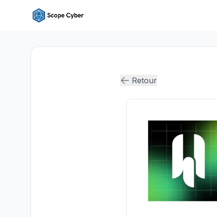
Retour