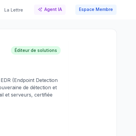
Agent IA
Espace Membre
La Lettre
Éditeur de solutions
s EDR (Endpoint Detection
uveraine de détection et
 et serveurs, certifiée