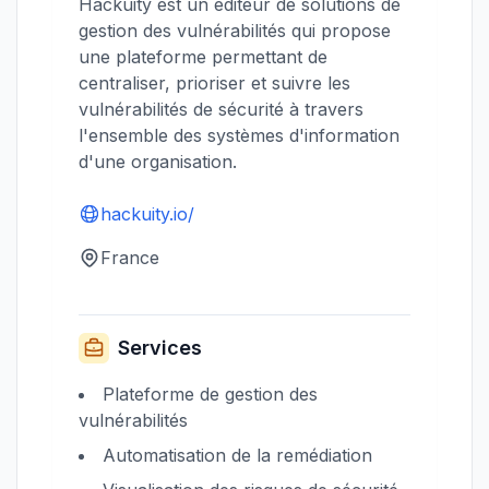
Hackuity est un éditeur de solutions de
gestion des vulnérabilités qui propose
une plateforme permettant de
centraliser, prioriser et suivre les
vulnérabilités de sécurité à travers
l'ensemble des systèmes d'information
d'une organisation.
hackuity.io/
France
Services
Plateforme de gestion des
vulnérabilités
Automatisation de la remédiation