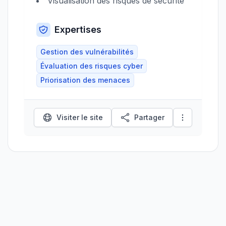
Visualisation des risques de sécurité
Expertises
Gestion des vulnérabilités
Évaluation des risques cyber
Priorisation des menaces
Visiter le site
Partager