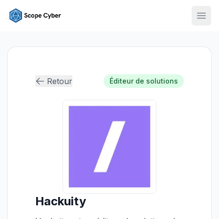
Ouvr
Retour
Éditeur de solutions
Hackuity