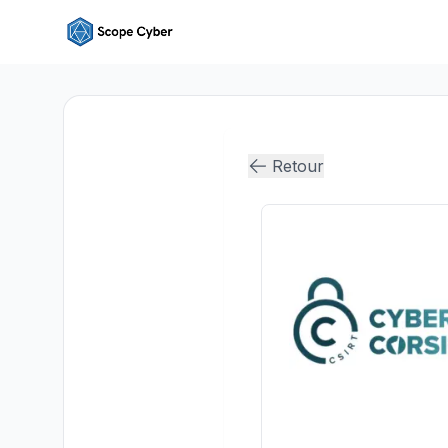
Retour