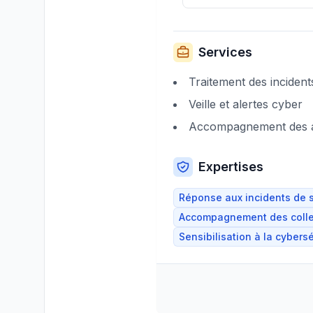
Services
Traitement des incident
Veille et alertes cyber
Accompagnement des a
Expertises
Réponse aux incidents de s
Accompagnement des collec
Sensibilisation à la cybers