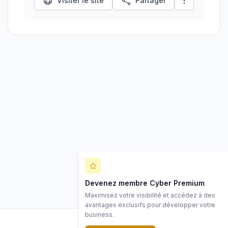
Visiter le site
Partager
Devenez membre Cyber Premium
Maximisez votre visibilité et accédez à des
avantages exclusifs pour développer votre
business.