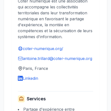
Coter Numérique est une association
qui accompagne les collectivités
territoriales dans leur transformation
numérique en favorisant le partage
d'expérience, la montée en
compétences et la sécurisation de leurs
systèmes d'information.
coter-numerique.org/
antoine.trillard@coter-numerique.org
Paris, France
Linkedin
Services
Partage d'expérience entre