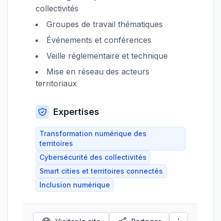
collectivités
Groupes de travail thématiques
Événements et conférences
Veille réglementaire et technique
Mise en réseau des acteurs
territoriaux
Expertises
Transformation numérique des
territoires
Cybersécurité des collectivités
Smart cities et territoires connectés
Inclusion numérique