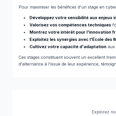
Pour maximiser les bénéfices d'un stage en cyber
Développez votre sensibilité aux enjeux i
Valorisez vos compétences techniques
fo
Montrez votre intérêt pour l'innovation f
Exploitez les synergies avec l'École des 
Cultivez votre capacité d'adaptation
aux 
Ces stages constituent souvent un excellent trem
d'alternance à l'issue de leur expérience, témoi
Explorez no