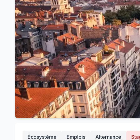
Écosystème
Emplois
Alternance
Sta