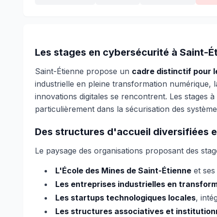
Les stages en cybersécurité à Saint-É
Saint-Étienne propose un
cadre distinctif pour 
industrielle en pleine transformation numérique, 
innovations digitales se rencontrent. Les stages 
particulièrement dans la sécurisation des systèmes i
Des structures d'accueil diversifiées e
Le paysage des organisations proposant des stage
L'École des Mines de Saint-Étienne
et ses 
Les entreprises industrielles en transfo
Les startups technologiques locales
, int
Les structures associatives et institution