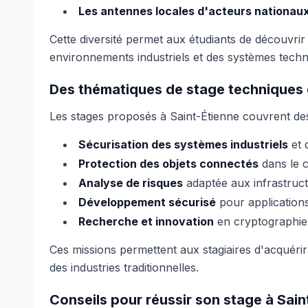
Les antennes locales d'acteurs nationau
Cette diversité permet aux étudiants de découvrir
environnements industriels et des systèmes techn
Des thématiques de stage techniques 
Les stages proposés à Saint-Étienne couvrent des 
Sécurisation des systèmes industriels
et 
Protection des objets connectés
dans le c
Analyse de risques
adaptée aux infrastruc
Développement sécurisé
pour applications
Recherche et innovation
en cryptographie
Ces missions permettent aux stagiaires d'acquérir
des industries traditionnelles.
Conseils pour réussir son stage à Sain