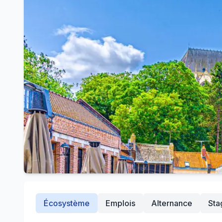
Écosystème
Emplois
Alternance
Sta