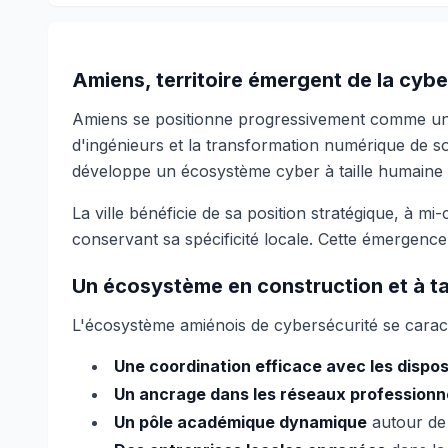
Amiens, territoire émergent de la cyb
Amiens se positionne progressivement comme u
d'ingénieurs et la transformation numérique de so
développe un écosystème cyber à taille humaine qu
La ville bénéficie de sa position stratégique, à mi
conservant sa spécificité locale. Cette émergence 
Un écosystème en construction et à ta
L'écosystème amiénois de cybersécurité se caractér
Une coordination efficace avec les dispos
Un ancrage dans les réseaux professionn
Un pôle académique dynamique
autour de 