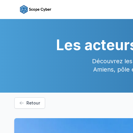
Les acteur
Découvrez les 
Amiens, pôle 
Retour