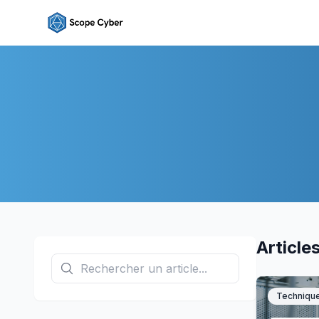
Article
Techniqu