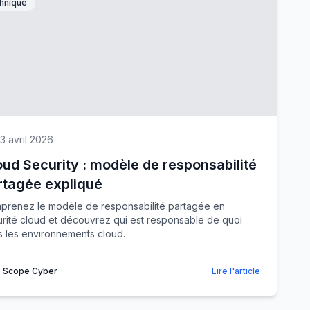
hnique
3 avril 2026
oud Security : modèle de responsabilité
rtagée expliqué
prenez le modèle de responsabilité partagée en
rité cloud et découvrez qui est responsable de quoi
 les environnements cloud.
Scope Cyber
Lire l'article