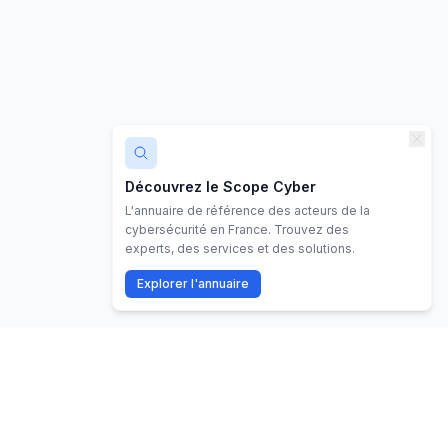
Découvrez le Scope Cyber
L'annuaire de référence des acteurs de la
cybersécurité en France. Trouvez des
experts, des services et des solutions.
Explorer l'annuaire