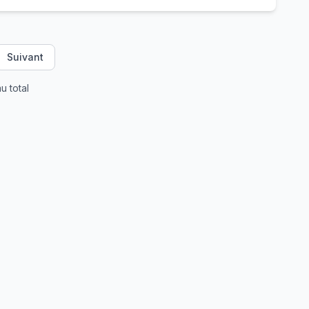
Suivant
u total